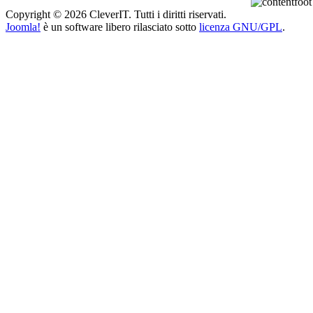
Copyright © 2026 CleverIT. Tutti i diritti riservati.
Joomla!
è un software libero rilasciato sotto
licenza GNU/GPL
.