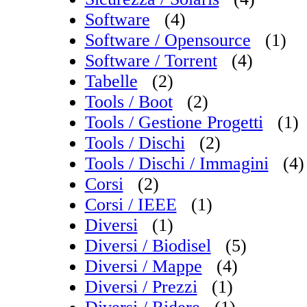
Software
(4)
Software / Opensource
(1)
Software / Torrent
(4)
Tabelle
(2)
Tools / Boot
(2)
Tools / Gestione Progetti
(1)
Tools / Dischi
(2)
Tools / Dischi / Immagini
(4)
Corsi
(2)
Corsi / IEEE
(1)
Diversi
(1)
Diversi / Biodisel
(5)
Diversi / Mappe
(4)
Diversi / Prezzi
(1)