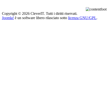
Copyright © 2026 CleverIT. Tutti i diritti riservati.
Joomla!
è un software libero rilasciato sotto
licenza GNU/GPL
.