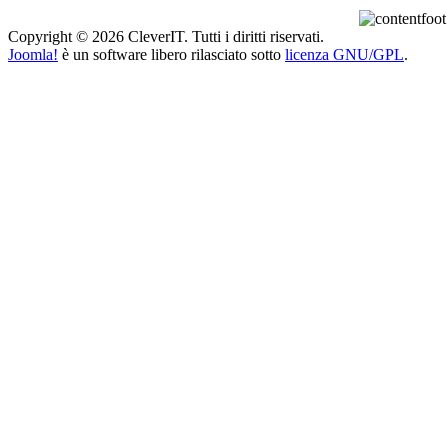
Copyright © 2026 CleverIT. Tutti i diritti riservati.
Joomla!
è un software libero rilasciato sotto
licenza GNU/GPL
.