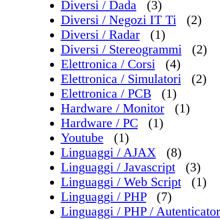
Diversi / Dada
(3)
Diversi / Negozi IT Ti
(2)
Diversi / Radar
(1)
Diversi / Stereogrammi
(2)
Elettronica / Corsi
(4)
Elettronica / Simulatori
(2)
Elettronica / PCB
(1)
Hardware / Monitor
(1)
Hardware / PC
(1)
Youtube
(1)
Linguaggi / AJAX
(8)
Linguaggi / Javascript
(3)
Linguaggi / Web Script
(1)
Linguaggi / PHP
(7)
Linguaggi / PHP / Autenticat