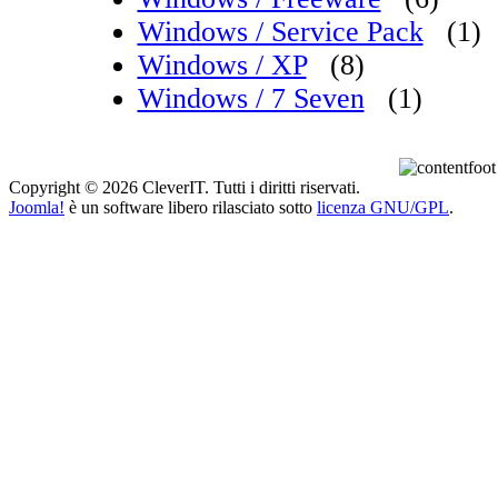
Windows / Service Pack
(1)
Windows / XP
(8)
Windows / 7 Seven
(1)
Copyright © 2026 CleverIT. Tutti i diritti riservati.
Joomla!
è un software libero rilasciato sotto
licenza GNU/GPL
.