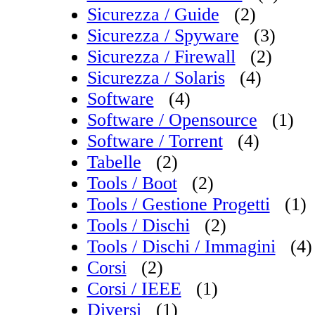
Sicurezza / Guide
(2)
Sicurezza / Spyware
(3)
Sicurezza / Firewall
(2)
Sicurezza / Solaris
(4)
Software
(4)
Software / Opensource
(1)
Software / Torrent
(4)
Tabelle
(2)
Tools / Boot
(2)
Tools / Gestione Progetti
(1)
Tools / Dischi
(2)
Tools / Dischi / Immagini
(4)
Corsi
(2)
Corsi / IEEE
(1)
Diversi
(1)