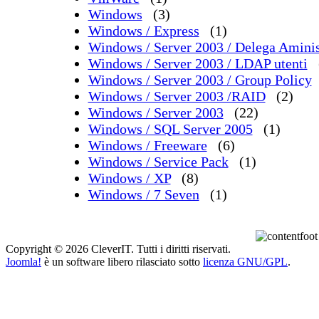
Windows
(3)
Windows / Express
(1)
Windows / Server 2003 / Delega Aminis
Windows / Server 2003 / LDAP utenti
Windows / Server 2003 / Group Policy
Windows / Server 2003 /RAID
(2)
Windows / Server 2003
(22)
Windows / SQL Server 2005
(1)
Windows / Freeware
(6)
Windows / Service Pack
(1)
Windows / XP
(8)
Windows / 7 Seven
(1)
Copyright © 2026 CleverIT. Tutti i diritti riservati.
Joomla!
è un software libero rilasciato sotto
licenza GNU/GPL
.