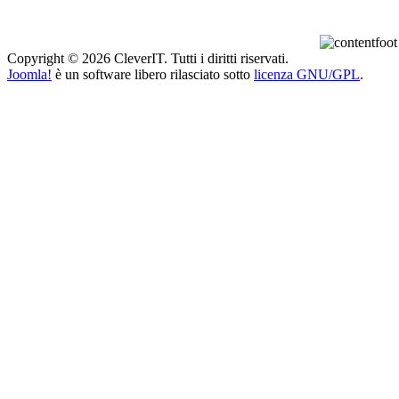
Copyright © 2026 CleverIT. Tutti i diritti riservati.
Joomla!
è un software libero rilasciato sotto
licenza GNU/GPL
.