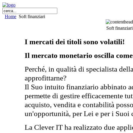
Home
Soft finanziari
Soft finanziari
I mercati dei titoli sono volatili!
Il mercato monetario oscilla com
Perché, in qualità di specialista dell
approfittarne?
Il Suo intuito finanziario abbinato 
permette di gestire efficacemente tut
acquisto, vendita e contabilità poss
un'opportunità, per Lei e per i Suoi c
La Clever IT ha realizzato due appli