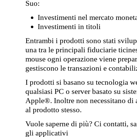
Suo:
Investimenti nel mercato moneta
Investimenti in titoli
Entrambi i prodotti sono stati svilu
una tra le principali fiduciarie ticin
mouse ogni operazione viene preparata
gestiscono le transazioni e contabili
I prodotti si basano su tecnologia we
qualsiasi PC o server basato su sis
Apple®. Inoltre non necessitano di 
al prodotto stesso.
Vuole saperne di più? Ci contatti, sa
gli applicativi